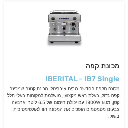
מכונת קפה
IBERITAL - IB7 Single
מכונה הקפה החדשה מבית איבריטל, מכונה קטנה שמכינה
קפה גדול, בעלת ראש מקצועי, מושלמת למקומות בעלי חלל
קטן, מנוע 1800W עם יכולת חימום של 6.5 ליטר וארבעה
צבעים מטמטמים הופכים את המכונה הזו לאולטימטיבית
בשוק.