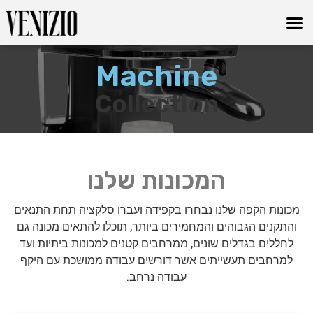
Machine
Collection
המכונות שלנו
מכונות הקפה שלנו נבחרו בקפידה ועברו סלקציה תחת התנאים
והתקנים הגבוהים והמחמירים ביותר, תוכלו להתאים מכונה גם
לחללים בגדלים שונים, ממרחבים קטנים למכונות ביתיות ועד
למרחבים תעשייתים אשר דורשים עבודה ממושכת עם היקף
עבודה נרחב.