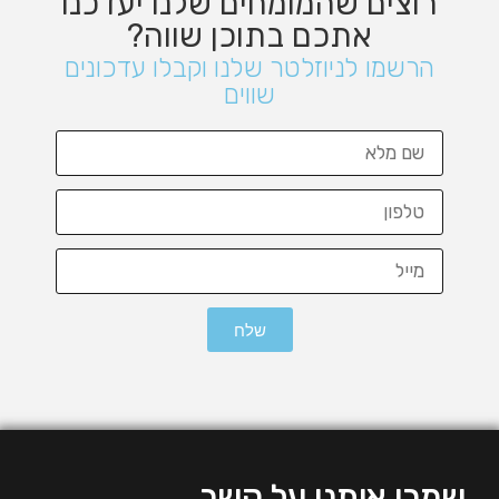
רוצים שהמומחים שלנו יעדכנו
אתכם בתוכן שווה?
שלח
הרשמו לניוזלטר שלנו וקבלו עדכונים
שווים
שלח
שמרו איתנו על קשר