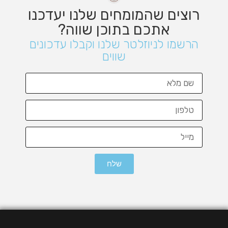
רוצים שהמומחים שלנו יעדכנו
אתכם בתוכן שווה?
הרשמו לניוזלטר שלנו וקבלו עדכונים
שווים
שלח